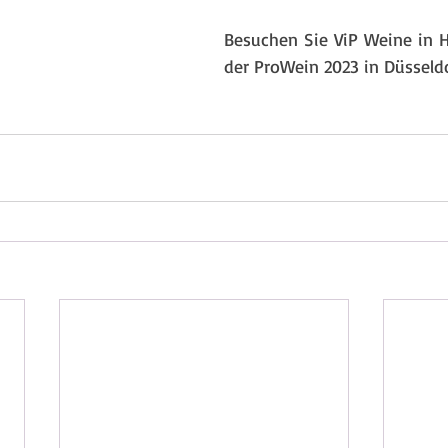
​Besuchen Sie ViP Weine in Ha
der ProWein 2023 in Düsseld