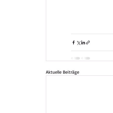
Aktuelle Beiträge