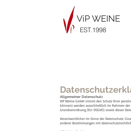
ViP WEINE
EST.1998
Datenschutzerk
Allgemeiner Datenschutz
ViP Weine GmbH nimmt den Schutz Ihrer persönli
können) werden ausschließlich im Rahmen der 
Grundverordnung (EU-DSGVO) sowie dieser Daten
Verantwortlicher im Sinne der Datenschutz-Gru
anderer Bestimmungen mit datenschutzrechtlich