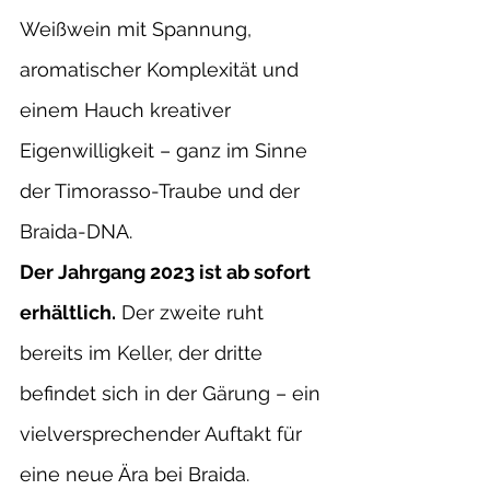
Weißwein mit Spannung, 
aromatischer Komplexität und 
einem Hauch kreativer 
Eigenwilligkeit – ganz im Sinne 
der Timorasso-Traube und der 
Braida-DNA.
Der Jahrgang 2023 ist ab sofort 
erhältlich.
 Der zweite ruht 
bereits im Keller, der dritte 
befindet sich in der Gärung – ein 
vielversprechender Auftakt für 
eine neue Ära bei Braida.