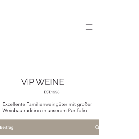
ViP WEINE
EST.1998
Exzellente Familienweingüter mit großer
Weinbautradition in unserem Portfolio
Beitrag