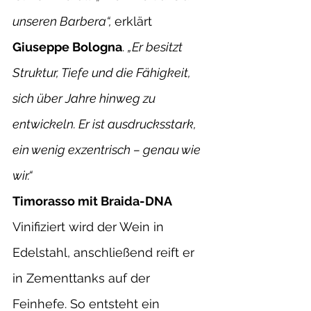
unseren Barbera“, 
erklärt 
Giuseppe Bologna
. 
„Er besitzt 
Struktur, Tiefe und die Fähigkeit, 
sich über Jahre hinweg zu 
entwickeln. Er ist ausdrucksstark, 
ein wenig exzentrisch – genau wie 
wir.“
Timorasso mit Braida-DNA
Vinifiziert wird der Wein in 
Edelstahl, anschließend reift er 
in Zementtanks auf der 
Feinhefe. So entsteht ein 