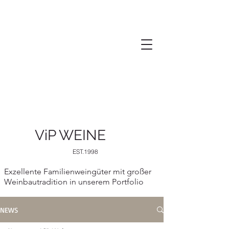
ViP WEINE
EST.1998
Exzellente Familienweingüter mit großer
Weinbautradition in unserem Portfolio
NEWS