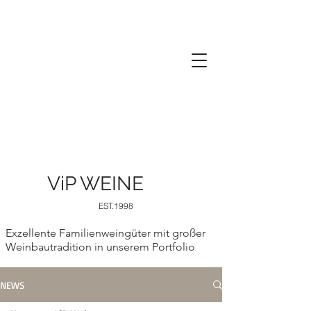
ViP WEINE
EST.1998
Exzellente Familienweingüter mit großer
Weinbautradition in unserem Portfolio
NEWS